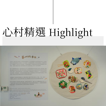
心村精選
Highlight