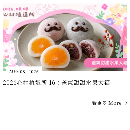
AUG 08, 2026
2026心村植造所 16：爸氣甜甜水果大福
看更多 More