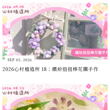
SEP 05, 2026
2026心村植造所 18：繽紛扭扭棒花圈手作