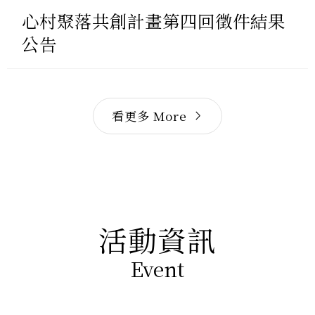
公告
看更多 More
活動資訊
Event
所有活動
他館活動
歷史活動