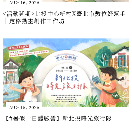
｜定格動畫創作工作坊
AUG 15, 2026
【#暑假一日體驗營】新北投時光旅行隊