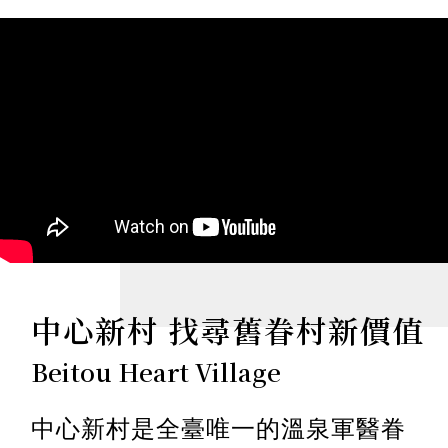
中心新村 找尋舊眷村新價值
Beitou Heart Village
中心新村是全臺唯一的溫泉軍醫眷
村，也是臺北市少數規模完整之眷