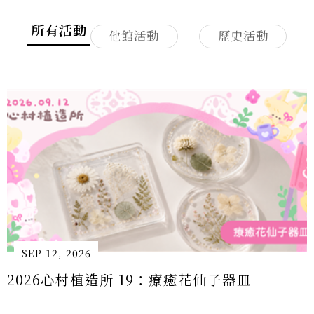
SEP 12, 2026
2026心村植造所 19：療癒花仙子器皿