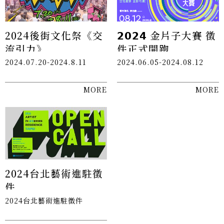
2024後街文化祭《交
𝟮𝟬𝟮𝟰 金片子大賽​ ​徵
流引力》
件正式開跑
2024.07.20-2024.8.11
2024.06.05-2024.08.12
MORE
MORE
2024台北藝術進駐徵
件
2024台北藝術進駐徵件