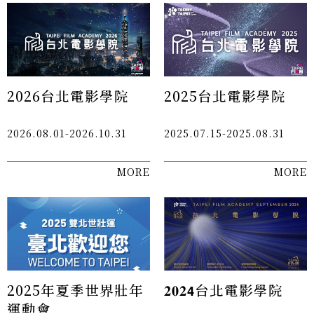
2026台北電影學院
2025台北電影學院
2026.08.01-2026.10.31
2025.07.15-2025.08.31
MORE
MORE
2025年夏季世界壯年
𝟐𝟎𝟐𝟰台北電影學院
運動會