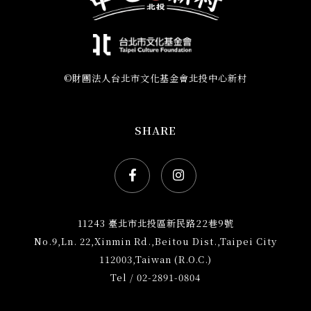
©財團法人台北市文化基金會北投中心新村
SHARE
Facebook社群網站icon
Instagram社群網站ic
11243 臺北市北投區新民路22巷9號
No.9,Ln. 22,Xinmin Rd.,Beitou Dist.,Taipei City
112003,Taiwan (R.O.C.)
Tel / 02-2891-0804