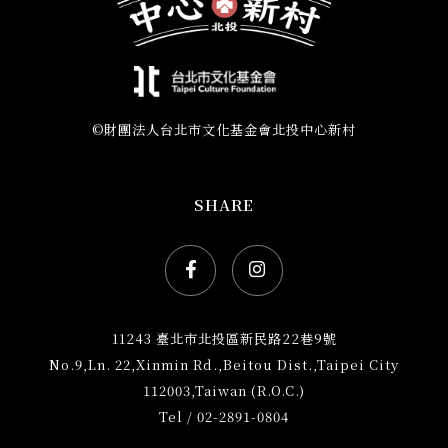
單
©財團法人台北市文化基金會北投中心新村
SHARE
Facebook社群網站icon
Instagram社群網站ic
11243 臺北市北投區新民路22巷9號
No.9,Ln. 22,Xinmin Rd.,Beitou Dist.,Taipei City
112003,Taiwan (R.O.C.)
Tel / 02-2891-0804