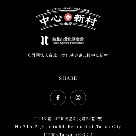
©財團法人台北市文化基金會北投中心新村
SHARE
Facebook社群網站icon
Instagram社群網站ic
11243 臺北市北投區新民路22巷9號
No.9,Ln. 22,Xinmin Rd.,Beitou Dist.,Taipei City
112003,Taiwan (R.O.C.)