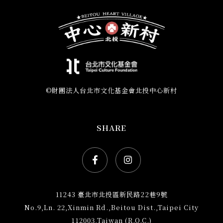
©財團法人台北市文化基金會北投中心新村
SHARE
Facebook社群網站icon
Instagram社群網站ic
11243 臺北市北投區新民路22巷9號
No.9,Ln. 22,Xinmin Rd.,Beitou Dist.,Taipei City
112003,Taiwan (R.O.C.)