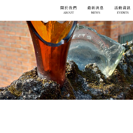
關於我們
最新消息
活動資訊
ABOUT
NEWS
EVENTS