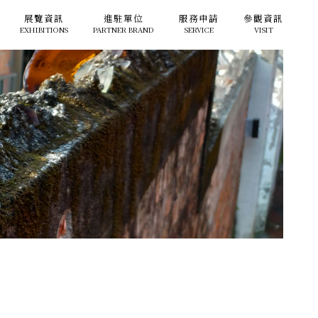
展覽資訊
進駐單位
服務申請
參觀資訊
EXHIBITIONS
PARTNER BRAND
SERVICE
VISIT