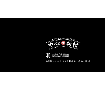
©財團法人台北市文化基金會北投中心新村