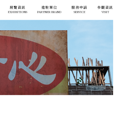
展覽資訊
進駐單位
服務申請
參觀資訊
EXHIBITIONS
PARTNER BRAND
SERVICE
VISIT