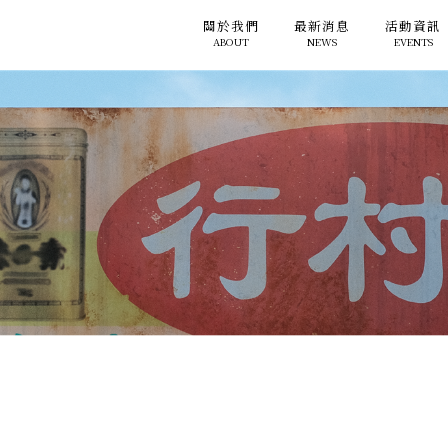
關於我們
最新消息
活動資訊
ABOUT
NEWS
EVENTS