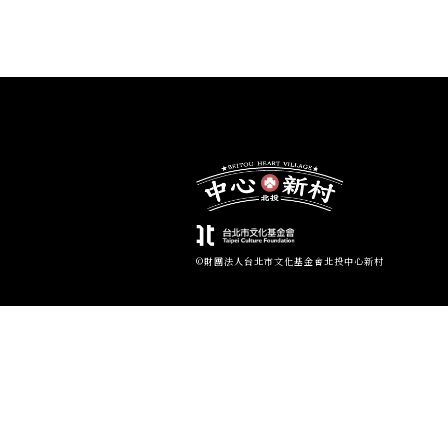
©財團法人台北市文化基金會北投中心新村