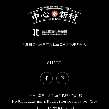
©財團法人台北市文化基金會北投中心新村
SHARE
Facebook社群網站icon
Instagram社群網站ic
11243 臺北市北投區新民路22巷9號
No.9,Ln. 22,Xinmin Rd.,Beitou Dist.,Taipei City
112003,Taiwan (R.O.C.)