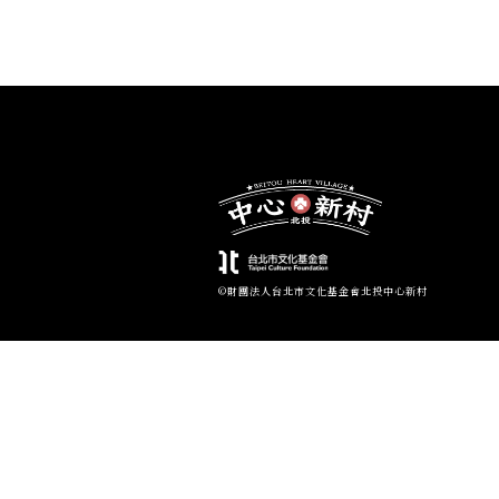
©財團法人台北市文化基金會北投中心新村