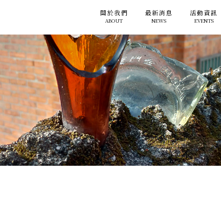
關於我們
最新消息
活動資訊
ABOUT
NEWS
EVENTS