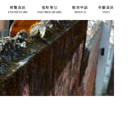
展覽資訊
進駐單位
服務申請
參觀資訊
EXHIBITIONS
PARTNER BRAND
SERVICE
VISIT