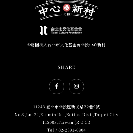
單
©財團法人台北市文化基金會北投中心新村
SHARE
Facebook社群網站icon
Instagram社群網站ic
11243 臺北市北投區新民路22巷9號
No.9,Ln. 22,Xinmin Rd.,Beitou Dist.,Taipei City
112003,Taiwan (R.O.C.)
Tel / 02-2891-0804